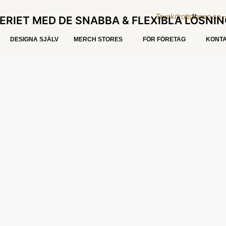
ERIET MED DE SNABBA & FLEXIBLA LÖSNI
DESIGNA SJÄLV
MERCH STORES
FÖR FÖRETAG
KONTA