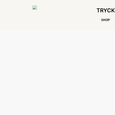
TRYCK
SHOP