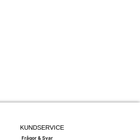
KUNDSERVICE
Frågor & Svar