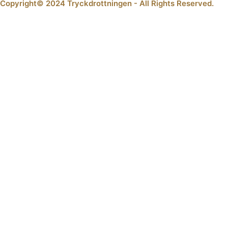
Copyright© 2024 Tryckdrottningen - All Rights Reserved.