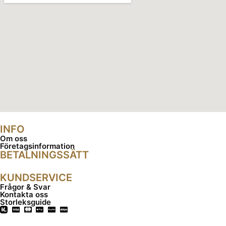
INFO
Om oss
Företagsinformation
BETALNINGSSÄTT
KUNDSERVICE
Frågor & Svar
Kontakta oss
Storleksguide