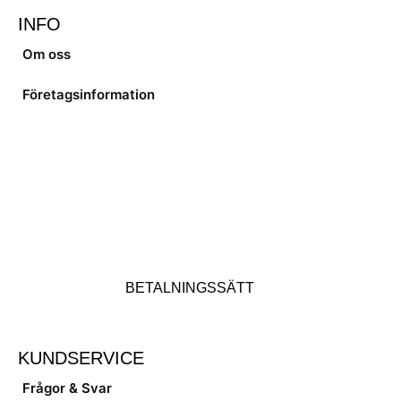
INFO
Om oss
Företagsinformation
BETALNINGSSÄTT
KUNDSERVICE
Frågor & Svar