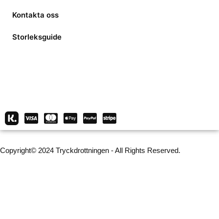
Kontakta oss
Storleksguide
Copyright© 2024 Tryckdrottningen - All Rights Reserved.