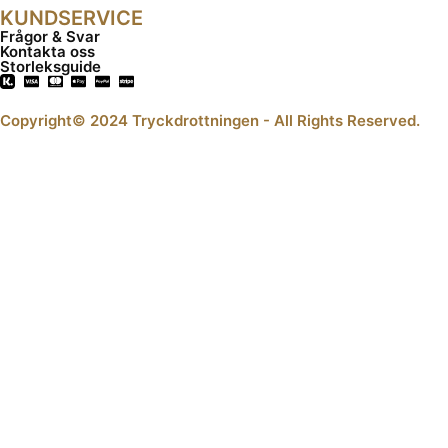
KUNDSERVICE
Frågor & Svar
Kontakta oss
Storleksguide
Copyright© 2024 Tryckdrottningen - All Rights Reserved.