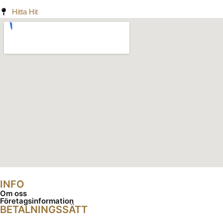
Hitta Hit
INFO
Om oss
Företagsinformation
BETALNINGSSÄTT