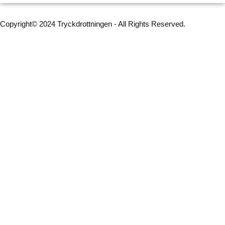
Copyright© 2024 Tryckdrottningen - All Rights Reserved.