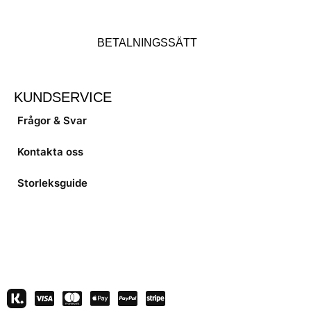
BETALNINGSSÄTT
KUNDSERVICE
Frågor & Svar
Kontakta oss
Storleksguide