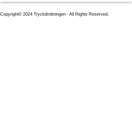
Copyright© 2024 Tryckdrottningen - All Rights Reserved.