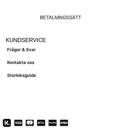
BETALNINGSSÄTT
KUNDSERVICE
Frågor & Svar
Kontakta oss
Storleksguide