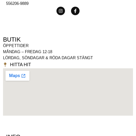
556206-9889
BUTIK
ÖPPETTIDER
MÅNDAG – FREDAG 12-18
LÖRDAG, SÖNDAGAR & RÖDA DAGAR STÄNGT
HITTA HIT