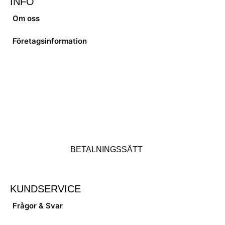
INFO
Om oss
Företagsinformation
BETALNINGSSÄTT
KUNDSERVICE
Frågor & Svar