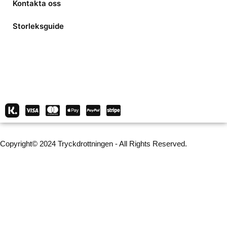
Kontakta oss
Storleksguide
Copyright© 2024 Tryckdrottningen - All Rights Reserved.