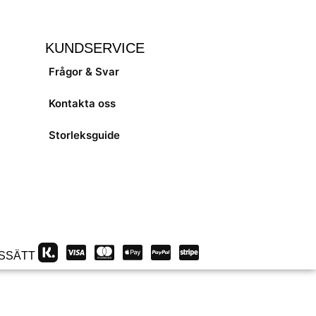
KUNDSERVICE
Frågor & Svar
Kontakta oss
Storleksguide
SSÄTT