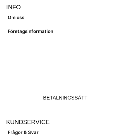
INFO
Om oss
Företagsinformation
BETALNINGSSÄTT
KUNDSERVICE
Frågor & Svar