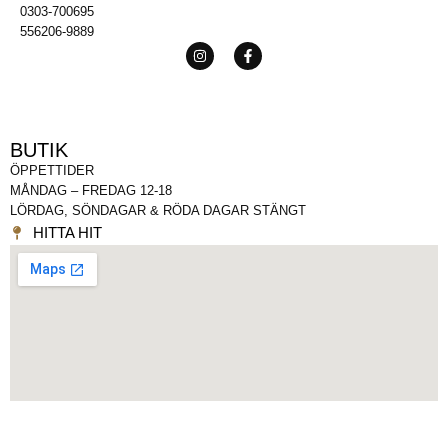
0303-700695
556206-9889
BUTIK
ÖPPETTIDER
MÅNDAG – FREDAG 12-18
LÖRDAG, SÖNDAGAR & RÖDA DAGAR STÄNGT
HITTA HIT