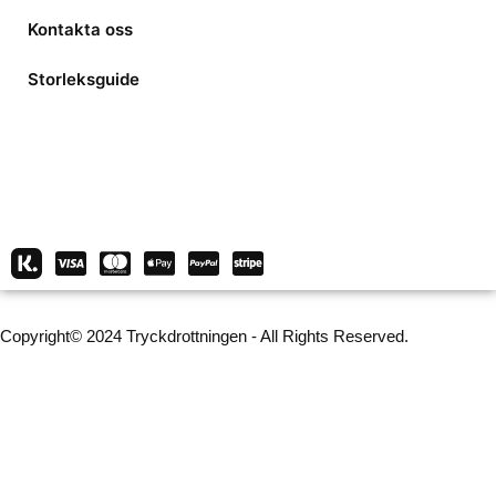
Kontakta oss
Storleksguide
Copyright© 2024 Tryckdrottningen - All Rights Reserved.