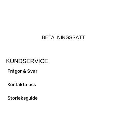
BETALNINGSSÄTT
KUNDSERVICE
Frågor & Svar
Kontakta oss
Storleksguide