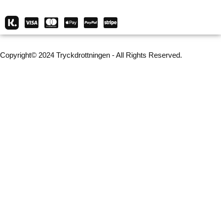
Copyright© 2024 Tryckdrottningen - All Rights Reserved.