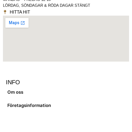
LÖRDAG, SÖNDAGAR & RÖDA DAGAR STÄNGT
HITTA HIT
INFO
Om oss
Företagsinformation