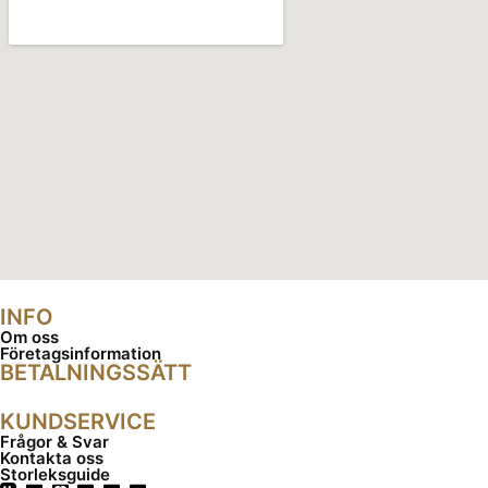
INFO
Om oss
Företagsinformation
BETALNINGSSÄTT
KUNDSERVICE
Frågor & Svar
Kontakta oss
Storleksguide