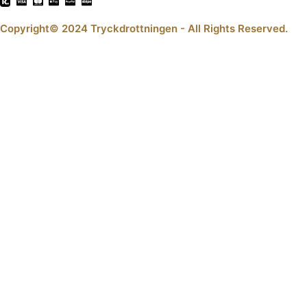
Copyright© 2024 Tryckdrottningen - All Rights Reserved.