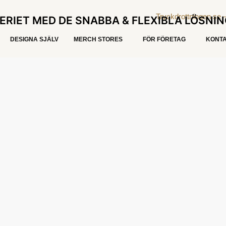
ERIET MED DE SNABBA & FLEXIBLA LÖSNI
DESIGNA SJÄLV
MERCH STORES
FÖR FÖRETAG
KONTA