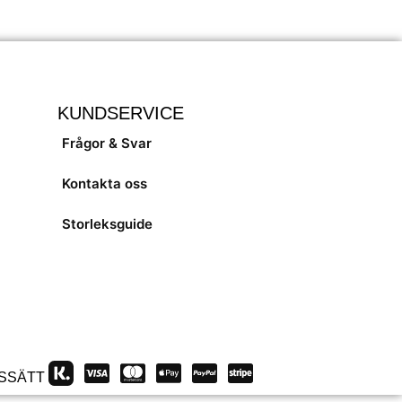
KUNDSERVICE
Frågor & Svar
Kontakta oss
Storleksguide
SSÄTT