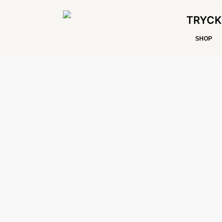
TRYCK
SHOP