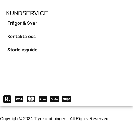
KUNDSERVICE
Frågor & Svar
Kontakta oss
Storleksguide
Copyright© 2024 Tryckdrottningen - All Rights Reserved.