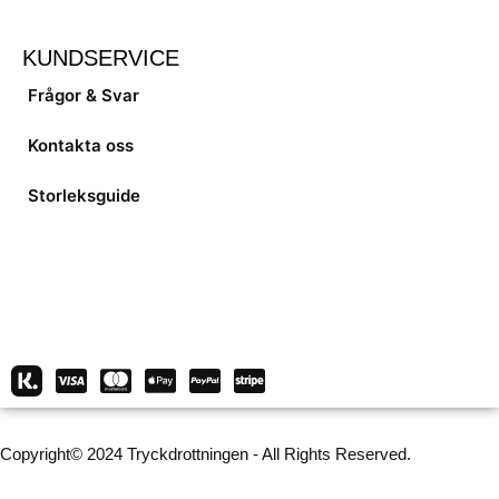
KUNDSERVICE
Frågor & Svar
Kontakta oss
Storleksguide
Copyright© 2024 Tryckdrottningen - All Rights Reserved.