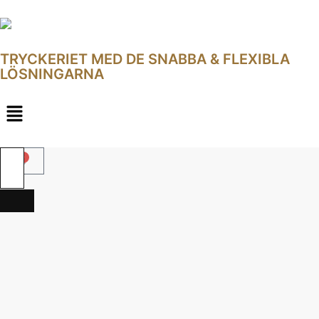
TRYCKERIET MED DE SNABBA & FLEXIBLA
LÖSNINGARNA
0