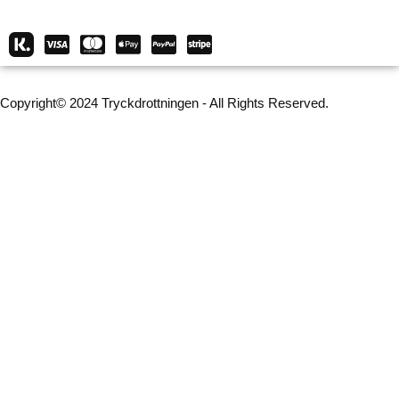
Copyright© 2024 Tryckdrottningen - All Rights Reserved.