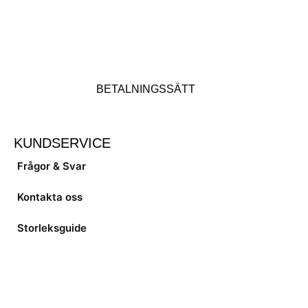
BETALNINGSSÄTT
KUNDSERVICE
Frågor & Svar
Kontakta oss
Storleksguide