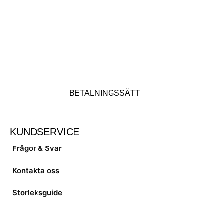
BETALNINGSSÄTT
KUNDSERVICE
Frågor & Svar
Kontakta oss
Storleksguide