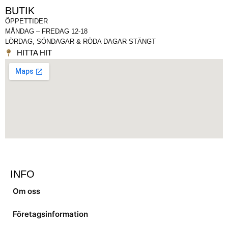
BUTIK
ÖPPETTIDER
MÅNDAG – FREDAG 12-18
LÖRDAG, SÖNDAGAR & RÖDA DAGAR STÄNGT
HITTA HIT
INFO
Om oss
Företagsinformation