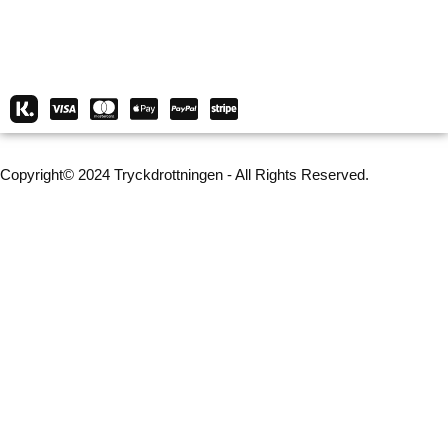
Copyright© 2024 Tryckdrottningen - All Rights Reserved.