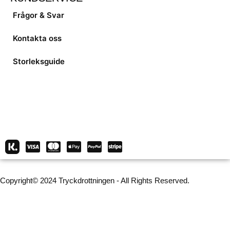
Frågor & Svar
Kontakta oss
Storleksguide
Copyright© 2024 Tryckdrottningen - All Rights Reserved.