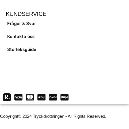
KUNDSERVICE
Frågor & Svar
Kontakta oss
Storleksguide
Copyright© 2024 Tryckdrottningen - All Rights Reserved.