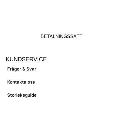
BETALNINGSSÄTT
KUNDSERVICE
Frågor & Svar
Kontakta oss
Storleksguide