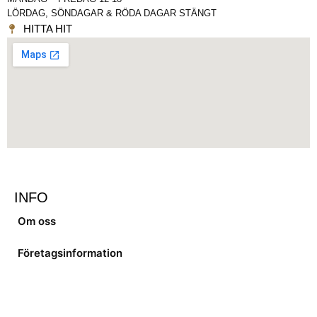
LÖRDAG, SÖNDAGAR & RÖDA DAGAR STÄNGT
HITTA HIT
INFO
Om oss
Företagsinformation