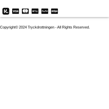
Copyright© 2024 Tryckdrottningen - All Rights Reserved.