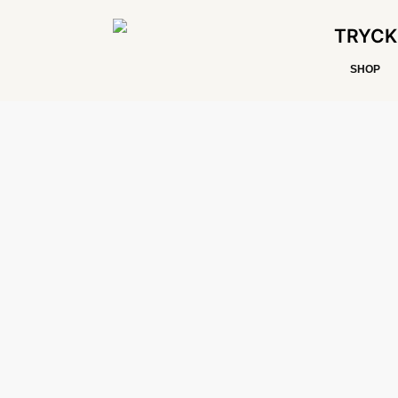
TRYCK
SHOP