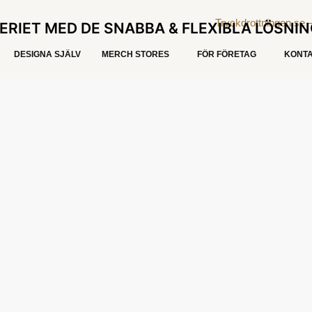
ERIET MED DE SNABBA & FLEXIBLA LÖSNI
DESIGNA SJÄLV
MERCH STORES
FÖR FÖRETAG
KONTA