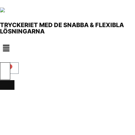
TRYCKERIET MED DE SNABBA & FLEXIBLA
LÖSNINGARNA
0