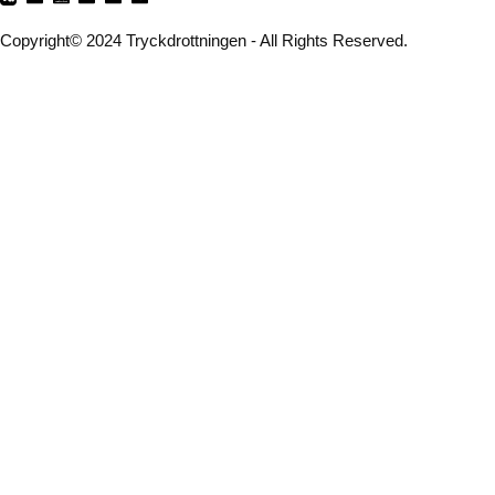
Copyright© 2024 Tryckdrottningen - All Rights Reserved.