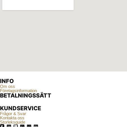
INFO
Om oss
Företagsinformation
BETALNINGSSÄTT
KUNDSERVICE
Frågor & Svar
Kontakta oss
Storleksguide