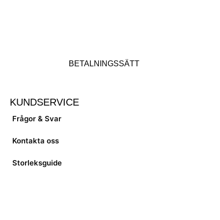
BETALNINGSSÄTT
KUNDSERVICE
Frågor & Svar
Kontakta oss
Storleksguide