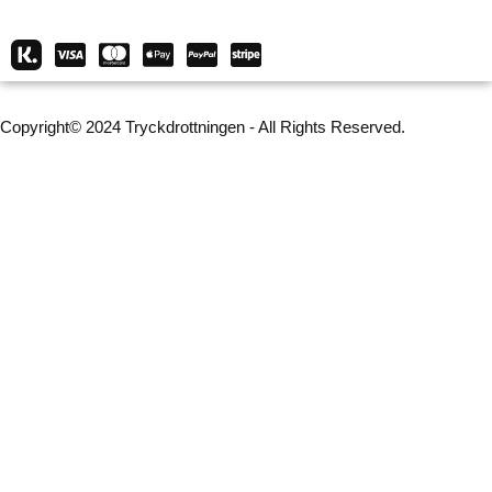
Copyright© 2024 Tryckdrottningen - All Rights Reserved.