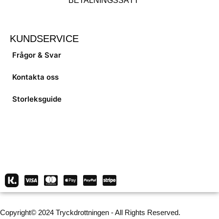
BETALNINGSSÄTT
KUNDSERVICE
Frågor & Svar
Kontakta oss
Storleksguide
Copyright© 2024 Tryckdrottningen - All Rights Reserved.