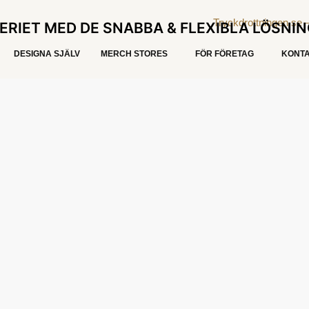
ERIET MED DE SNABBA & FLEXIBLA LÖSNI
DESIGNA SJÄLV
MERCH STORES
FÖR FÖRETAG
KONTA