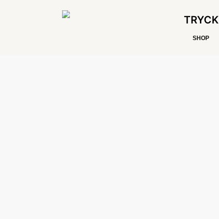
TRYCK
SHOP