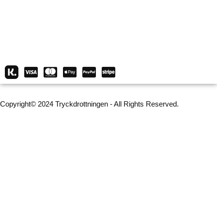
Copyright© 2024 Tryckdrottningen - All Rights Reserved.