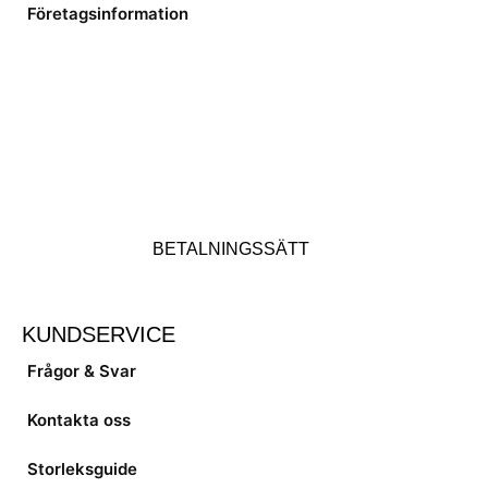
Företagsinformation
BETALNINGSSÄTT
KUNDSERVICE
Frågor & Svar
Kontakta oss
Storleksguide