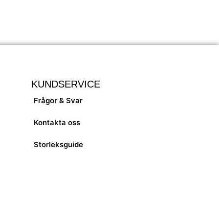
KUNDSERVICE
Frågor & Svar
Kontakta oss
Storleksguide