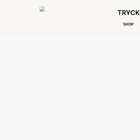
TRYCK
SHOP