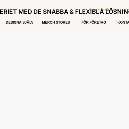
ERIET MED DE SNABBA & FLEXIBLA LÖSNI
DESIGNA SJÄLV
MERCH STORES
FÖR FÖRETAG
KONTA