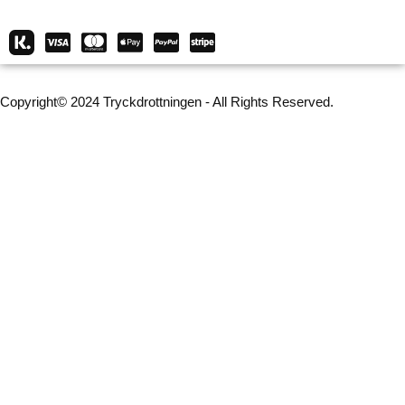
Copyright© 2024 Tryckdrottningen - All Rights Reserved.