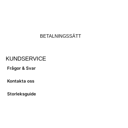
BETALNINGSSÄTT
KUNDSERVICE
Frågor & Svar
Kontakta oss
Storleksguide