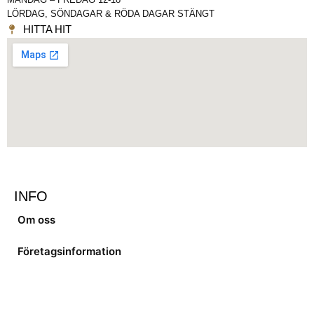
LÖRDAG, SÖNDAGAR & RÖDA DAGAR STÄNGT
HITTA HIT
INFO
Om oss
Företagsinformation