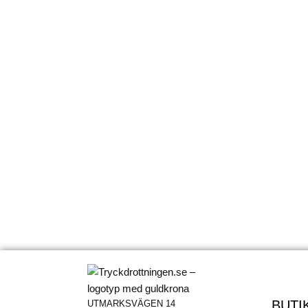
BUTI
UTMARKSVÄGEN 14