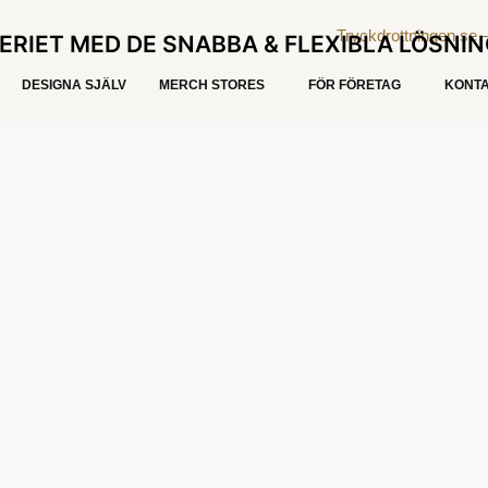
ERIET MED DE SNABBA & FLEXIBLA LÖSNI
DESIGNA SJÄLV
MERCH STORES
FÖR FÖRETAG
KONTA