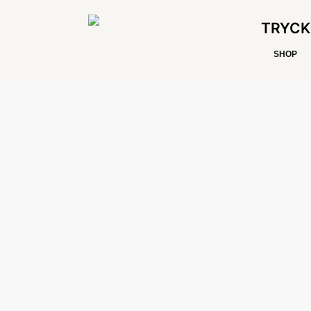
TRYCK
SHOP