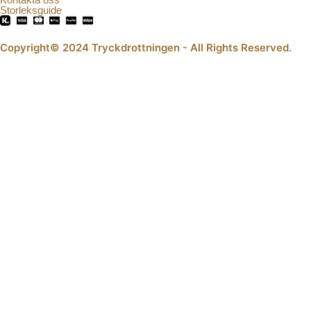
Storleksguide
Copyright© 2024 Tryckdrottningen - All Rights Reserved.