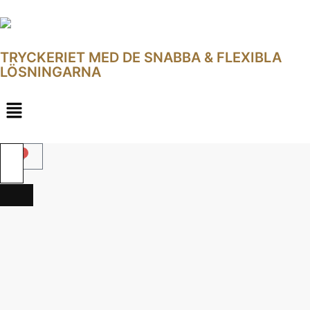
TRYCKERIET MED DE SNABBA & FLEXIBLA
LÖSNINGARNA
0