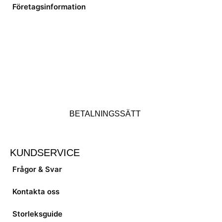
Företagsinformation
BETALNINGSSÄTT
KUNDSERVICE
Frågor & Svar
Kontakta oss
Storleksguide