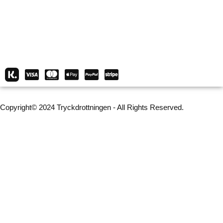
Copyright© 2024 Tryckdrottningen - All Rights Reserved.