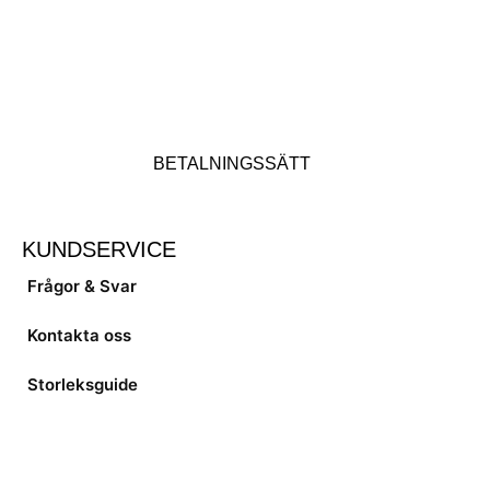
BETALNINGSSÄTT
KUNDSERVICE
Frågor & Svar
Kontakta oss
Storleksguide