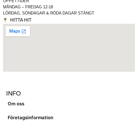
ÖPPETTIDER
MÅNDAG – FREDAG 12-18
LÖRDAG, SÖNDAGAR & RÖDA DAGAR STÄNGT
HITTA HIT
INFO
Om oss
Företagsinformation