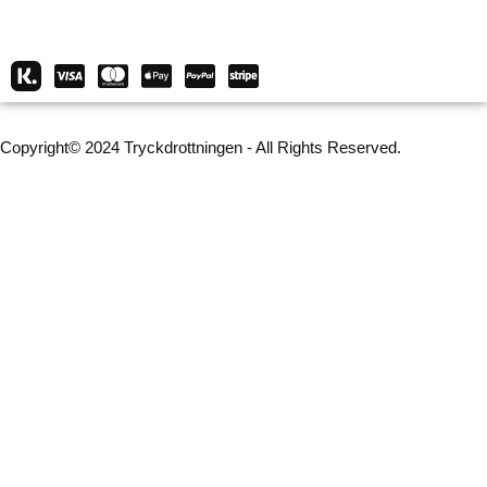
Copyright© 2024 Tryckdrottningen - All Rights Reserved.