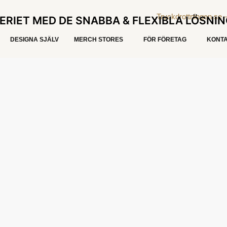
ERIET MED DE SNABBA & FLEXIBLA LÖSNI
DESIGNA SJÄLV
MERCH STORES
FÖR FÖRETAG
KONTA