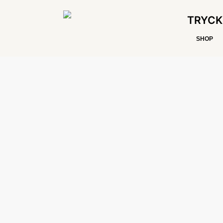
TRYCK
SHOP