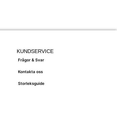
KUNDSERVICE
Frågor & Svar
Kontakta oss
Storleksguide