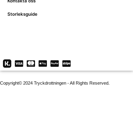
Kontakta oss
Storleksguide
Copyright© 2024 Tryckdrottningen - All Rights Reserved.