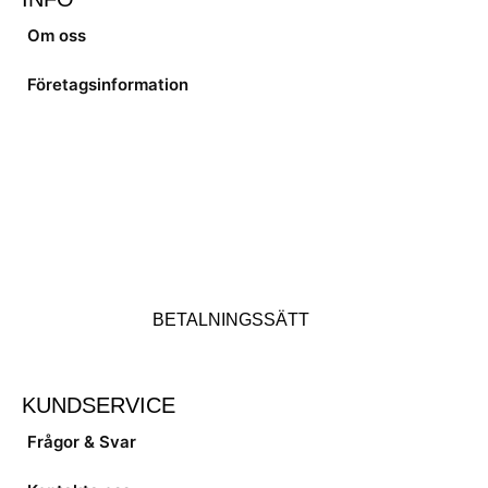
Om oss
Företagsinformation
BETALNINGSSÄTT
KUNDSERVICE
Frågor & Svar