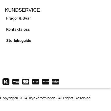
KUNDSERVICE
Frågor & Svar
Kontakta oss
Storleksguide
Copyright© 2024 Tryckdrottningen - All Rights Reserved.