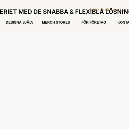
ERIET MED DE SNABBA & FLEXIBLA LÖSNI
DESIGNA SJÄLV
MERCH STORES
FÖR FÖRETAG
KONTA