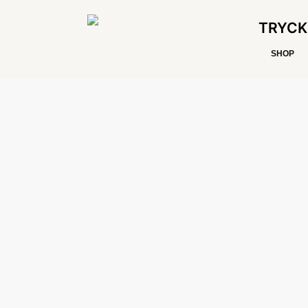
TRYCK
SHOP