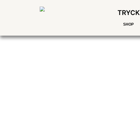
TRYCK
SHOP