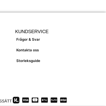
KUNDSERVICE
Frågor & Svar
Kontakta oss
Storleksguide
SSÄTT