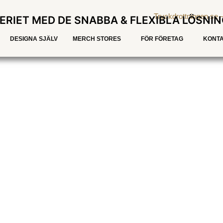
ERIET MED DE SNABBA & FLEXIBLA LÖSNI
DESIGNA SJÄLV
MERCH STORES
FÖR FÖRETAG
KONTA