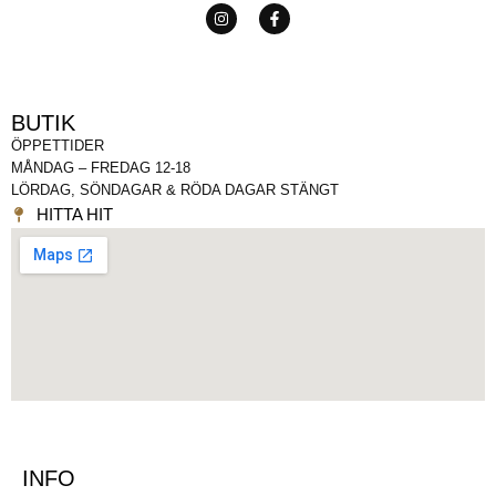
BUTIK
ÖPPETTIDER
MÅNDAG – FREDAG 12-18
LÖRDAG, SÖNDAGAR & RÖDA DAGAR STÄNGT
HITTA HIT
INFO