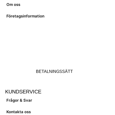
Om oss
Företagsinformation
BETALNINGSSÄTT
KUNDSERVICE
Frågor & Svar
Kontakta oss