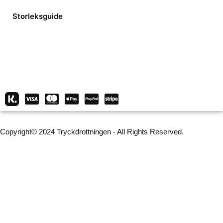
Storleksguide
Copyright© 2024 Tryckdrottningen - All Rights Reserved.