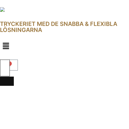
TRYCKERIET MED DE SNABBA & FLEXIBLA
LÖSNINGARNA
0