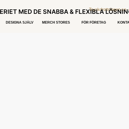
ERIET MED DE SNABBA & FLEXIBLA LÖSNI
DESIGNA SJÄLV
MERCH STORES
FÖR FÖRETAG
KONTA