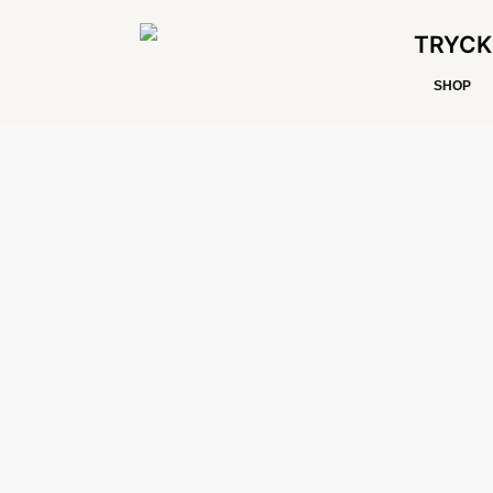
TRYCK
SHOP