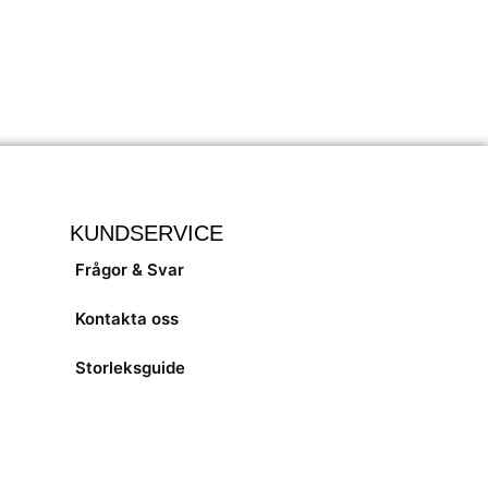
KUNDSERVICE
Frågor & Svar
Kontakta oss
Storleksguide