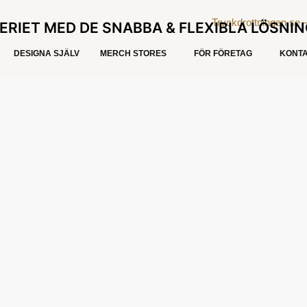
ERIET MED DE SNABBA & FLEXIBLA LÖSNI
DESIGNA SJÄLV
MERCH STORES
FÖR FÖRETAG
KONTA