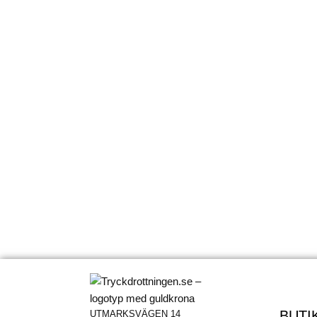
BUTI
UTMARKSVÄGEN 14