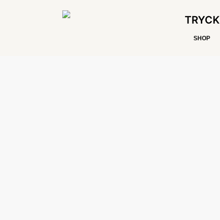
TRYCK
SHOP