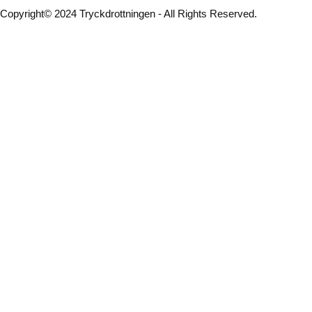
Copyright© 2024 Tryckdrottningen - All Rights Reserved.