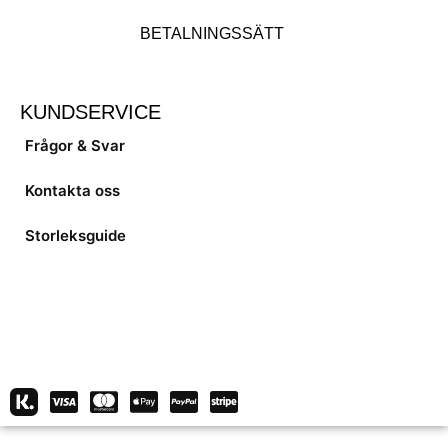
BETALNINGSSÄTT
KUNDSERVICE
Frågor & Svar
Kontakta oss
Storleksguide