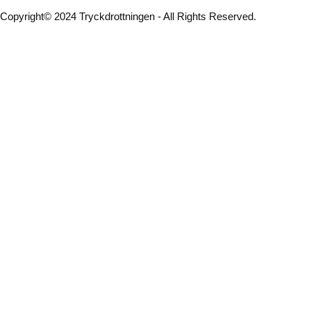
Copyright© 2024 Tryckdrottningen - All Rights Reserved.