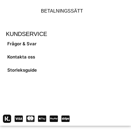
BETALNINGSSÄTT
KUNDSERVICE
Frågor & Svar
Kontakta oss
Storleksguide