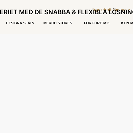
ERIET MED DE SNABBA & FLEXIBLA LÖSNI
DESIGNA SJÄLV
MERCH STORES
FÖR FÖRETAG
KONTA