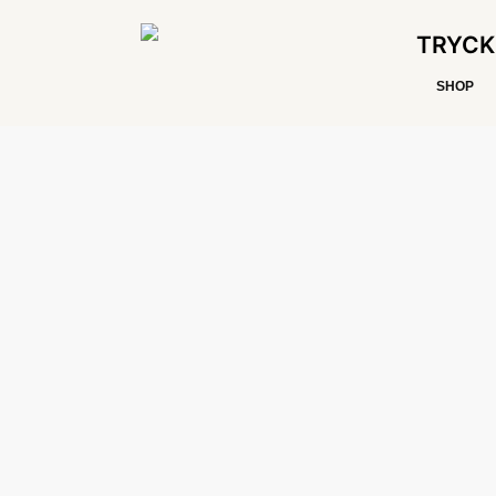
TRYCK
SHOP