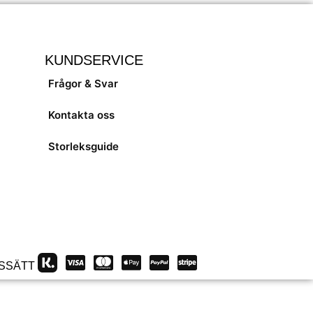
KUNDSERVICE
Frågor & Svar
Kontakta oss
Storleksguide
SSÄTT