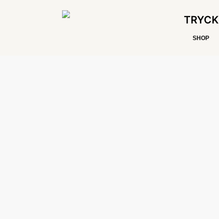
TRYCK
SHOP