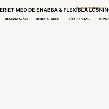
ERIET MED DE SNABBA & FLEXIBLA LÖSNI
DESIGNA SJÄLV
MERCH STORES
FÖR FÖRETAG
KONTA