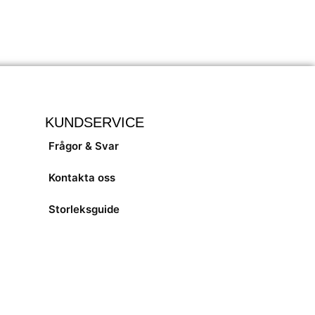
KUNDSERVICE
Frågor & Svar
Kontakta oss
Storleksguide