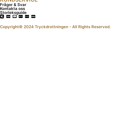
Frågor & Svar
Kontakta oss
Storleksguide
Copyright© 2024 Tryckdrottningen - All Rights Reserved.